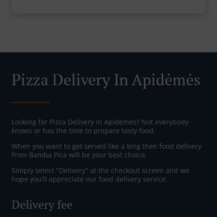
Pizza Delivery In Apidėmės
Looking for Pizza Delivery in Apidėmės? Not everybody
knows or has the time to prepare tasty food.
When you want to get served like a king then food delivery
from Bamba Pica will be your best choice.
Simply select "Delivery" at the checkout screen and we
hope you'll appreciate our food delivery service.
Delivery fee