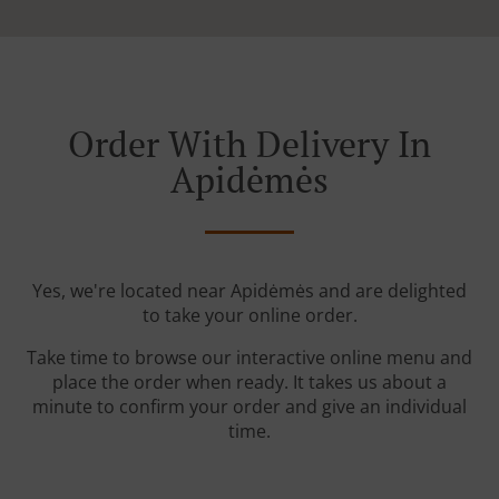
Order With Delivery In
Apidėmės
Yes, we're located near Apidėmės and are delighted
to take your online order.
Take time to browse our interactive online menu and
place the order when ready. It takes us about a
minute to confirm your order and give an individual
time.