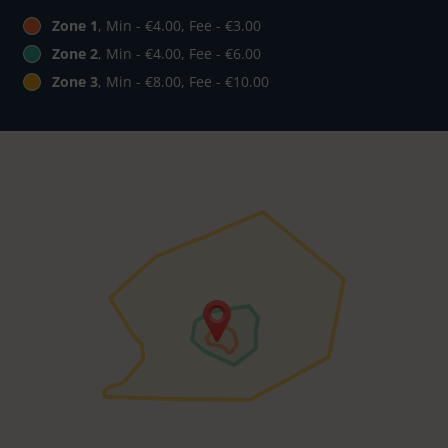
Zone 1
, Min - €4.00, Fee - €3.00
Zone 2
, Min - €4.00, Fee - €6.00
Zone 3
, Min - €8.00, Fee - €10.00