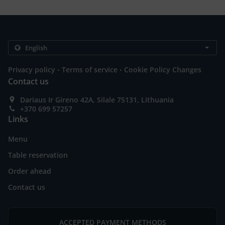
.
.
Privacy policy
Terms of service
Cookie Policy Changes
Contact us
Dariaus Ir Gireno 42A, Silale 75131, Lithuania
+370 699 57257
Links
Menu
Table reservation
Order ahead
Contact us
ACCEPTED PAYMENT METHODS