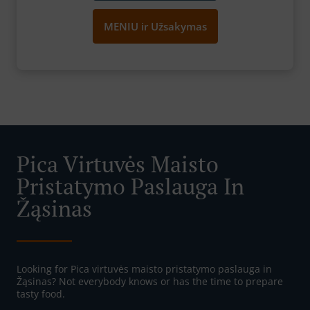
MENIU ir Užsakymas
Pica Virtuvės Maisto
Pristatymo Paslauga In
Žąsinas
Looking for Pica virtuvės maisto pristatymo paslauga in
Žąsinas? Not everybody knows or has the time to prepare
tasty food.