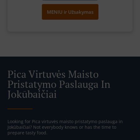
MENIU ir Užsakymas
Pica Virtuvės Maisto
Pristatymo Paslauga In
Jokūbaičiai
Looking for Pica virtuvės maisto pristatymo paslauga in
Jokūbaičiai? Not everybody knows or has the time to
prepare tasty food.