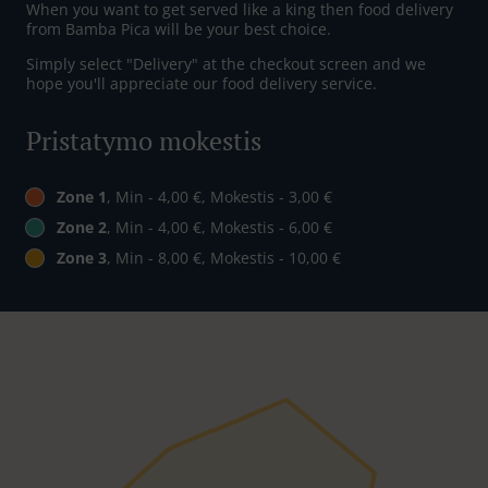
When you want to get served like a king then food delivery
from Bamba Pica will be your best choice.
Simply select "Delivery" at the checkout screen and we
hope you'll appreciate our food delivery service.
Pristatymo mokestis
Zone 1
, Min - 4,00 €, Mokestis - 3,00 €
Zone 2
, Min - 4,00 €, Mokestis - 6,00 €
Zone 3
, Min - 8,00 €, Mokestis - 10,00 €