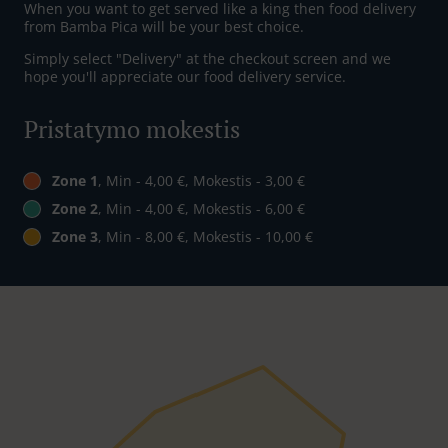
When you want to get served like a king then food delivery
from Bamba Pica will be your best choice.
Simply select "Delivery" at the checkout screen and we
hope you'll appreciate our food delivery service.
Pristatymo mokestis
Zone 1
, Min - 4,00 €, Mokestis - 3,00 €
Zone 2
, Min - 4,00 €, Mokestis - 6,00 €
Zone 3
, Min - 8,00 €, Mokestis - 10,00 €