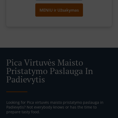
MENIU ir Užsakymas
Pica Virtuvės Maisto
Pristatymo Paslauga In
Padievytis
Looking for Pica virtuvės maisto pristatymo paslauga in
Padievytis? Not everybody knows or has the time to
prepare tasty food.