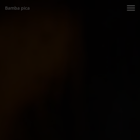
Bamba pica