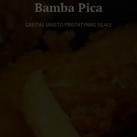
Bamba Pica
GREITAS MAISTO PRISTATYMAS SILALE