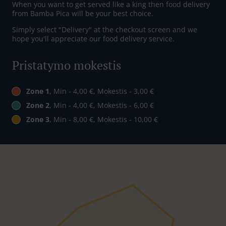
When you want to get served like a king then food delivery
from Bamba Pica will be your best choice.
Simply select "Delivery" at the checkout screen and we
hope you'll appreciate our food delivery service.
Pristatymo mokestis
Zone 1
, Min - 4,00 €, Mokestis - 3,00 €
Zone 2
, Min - 4,00 €, Mokestis - 6,00 €
Zone 3
, Min - 8,00 €, Mokestis - 10,00 €