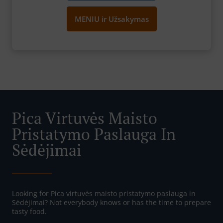
MENIU ir Užsakymas
Pica Virtuvės Maisto
Pristatymo Paslauga In
Sėdėjimai
Looking for Pica virtuvės maisto pristatymo paslauga in
Sėdėjimai? Not everybody knows or has the time to prepare
tasty food.