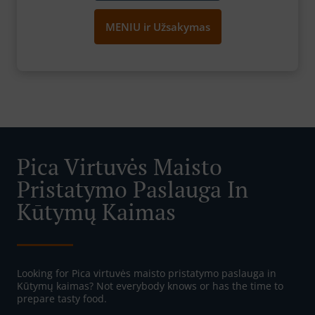
MENIU ir Užsakymas
Pica Virtuvės Maisto
Pristatymo Paslauga In
Kūtymų Kaimas
Looking for Pica virtuvės maisto pristatymo paslauga in
Kūtymų kaimas? Not everybody knows or has the time to
prepare tasty food.