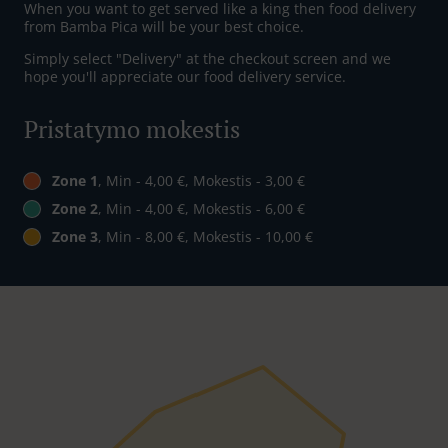
When you want to get served like a king then food delivery
from Bamba Pica will be your best choice.
Simply select "Delivery" at the checkout screen and we
hope you'll appreciate our food delivery service.
Pristatymo mokestis
Zone 1
, Min - 4,00 €, Mokestis - 3,00 €
Zone 2
, Min - 4,00 €, Mokestis - 6,00 €
Zone 3
, Min - 8,00 €, Mokestis - 10,00 €